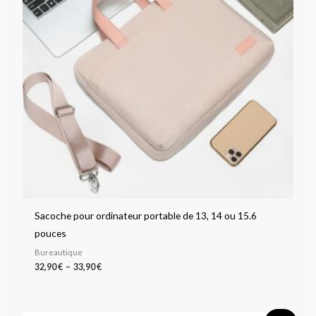
Sacoche pour ordinateur portable de 13, 14 ou 15.6
pouces
Bureautique
32,90
€
–
33,90
€