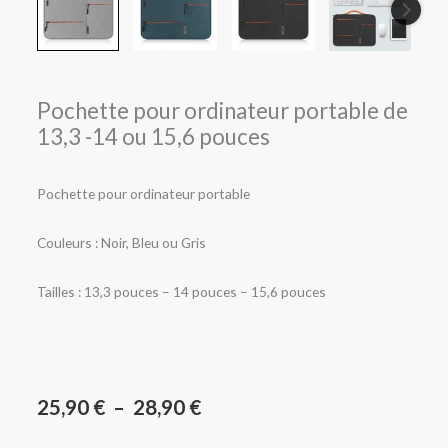
Pochette pour ordinateur portable de
13,3 -14 ou 15,6 pouces
Pochette pour ordinateur portable
Couleurs : Noir, Bleu ou Gris
Tailles : 13,3 pouces – 14 pouces – 15,6 pouces
Plage
25,90
€
–
28,90
€
de