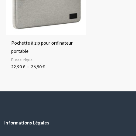
Pochette à zip pour ordinateur
portable
Bureautique
22,90
€
–
26,90
€
Informations Légales