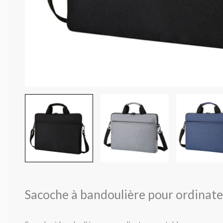
Sacoche à bandoulière pour ordinate