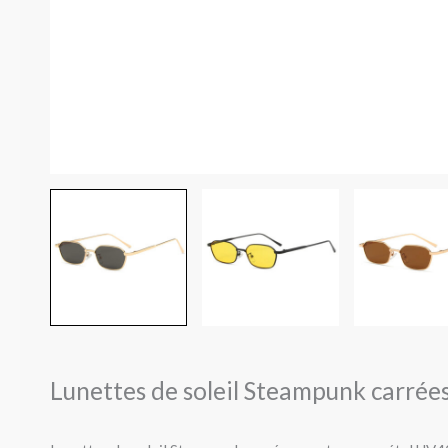
Lunettes de soleil Steampunk carrée