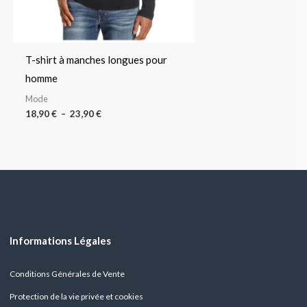
T-shirt à manches longues pour
homme
Mode
18,90
€
–
23,90
€
Informations Légales
Conditions Générales de Vente
Protection de la vie privée et cookies