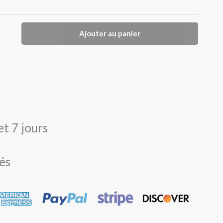
Ajouter au panier
et 7 jours
és