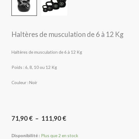
Haltères de musculation de 6 à 12 Kg
Haltères de musculation de 6 à 12 Kg
Poids : 6, 8, 10 ou 12 Kg
Couleur : Noir
Plage
71,90
€
–
111,90
€
de
Disponibilité :
Plus que 2 en stock